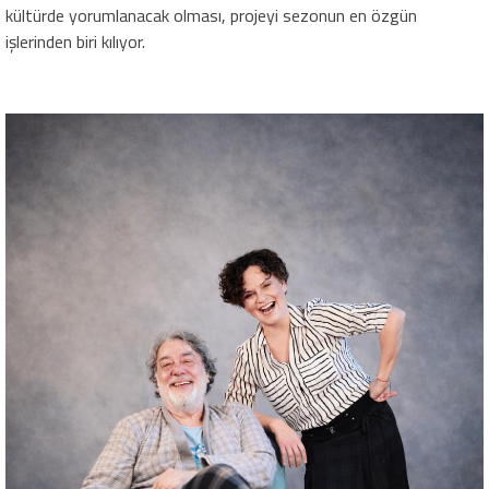
kültürde yorumlanacak olması, projeyi sezonun en özgün
işlerinden biri kılıyor.