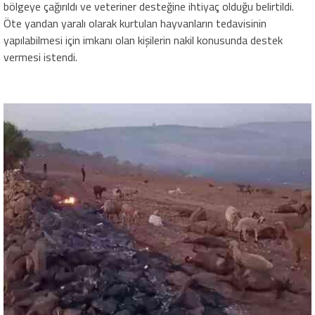
bölgeye çağırıldı ve veteriner desteğine ihtiyaç olduğu belirtildi.
Öte yandan yaralı olarak kurtulan hayvanların tedavisinin
yapılabilmesi için imkanı olan kişilerin nakil konusunda destek
vermesi istendi.