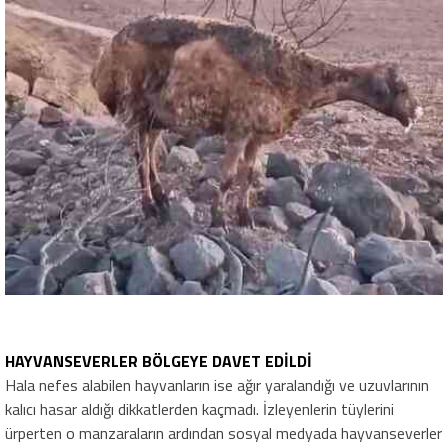
HAYVANSEVERLER BÖLGEYE DAVET EDİLDİ
Hala nefes alabilen hayvanların ise ağır yaralandığı ve uzuvlarının
kalıcı hasar aldığı dikkatlerden kaçmadı. İzleyenlerin tüylerini
ürperten o manzaraların ardından sosyal medyada hayvanseverler