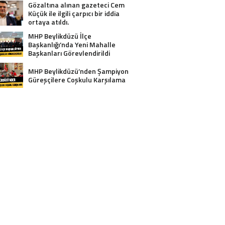
Gözaltına alınan gazeteci Cem
Küçük ile ilgili çarpıcı bir iddia
ortaya atıldı.
MHP Beylikdüzü İlçe
Başkanlığı’nda Yeni Mahalle
Başkanları Görevlendirildi
MHP Beylikdüzü’nden Şampiyon
Güreşçilere Coşkulu Karşılama