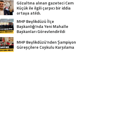
Gözaltına alınan gazeteci Cem
Küçük ile ilgili çarpıcı bir iddia
ortaya atıldı.
MHP Beylikdüzü İlçe
Başkanlığı’nda Yeni Mahalle
Başkanları Görevlendirildi
MHP Beylikdüzü’nden Şampiyon
Güreşçilere Coşkulu Karşılama