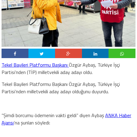
Tekel Bayileri Platformu Başkanı
Özgür Aybaş, Türkiye İşçi
Partisi’nden (TİP) milletvekili aday adayı oldu.
Tekel Bayileri Platformu Başkanı Özgür Aybaş, Türkiye İşçi
Partisi’nden milletvekili aday adayı olduğunu duyurdu.
“Şimdi borcumu ödemenin vakti geldi” diyen Aybaş
ANKA Haber
Ajansı
’na şunları söyledi: