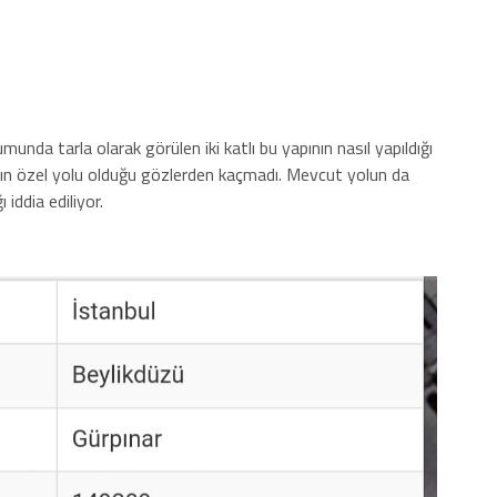
umunda tarla olarak görülen iki katlı bu yapının nasıl yapıldığı
nın özel yolu olduğu gözlerden kaçmadı. Mevcut yolun da
 iddia ediliyor.