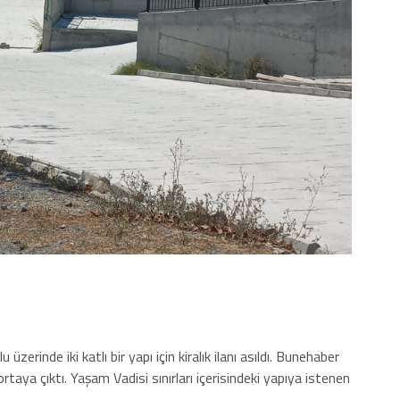
 üzerinde iki katlı bir yapı için kiralık ilanı asıldı. Bunehaber
rtaya çıktı. Yaşam Vadisi sınırları içerisindeki yapıya istenen