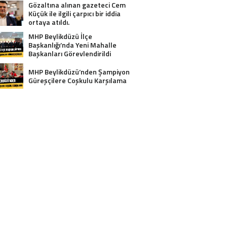
Gözaltına alınan gazeteci Cem
Küçük ile ilgili çarpıcı bir iddia
ortaya atıldı.
MHP Beylikdüzü İlçe
Başkanlığı’nda Yeni Mahalle
Başkanları Görevlendirildi
MHP Beylikdüzü’nden Şampiyon
Güreşçilere Coşkulu Karşılama