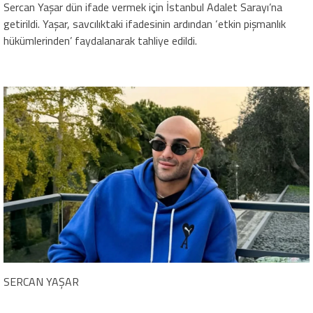
Sercan Yaşar dün ifade vermek için İstanbul Adalet Sarayı’na
getirildi. Yaşar, savcılıktaki ifadesinin ardından ‘etkin pişmanlık
hükümlerinden’ faydalanarak tahliye edildi.
SERCAN YAŞAR