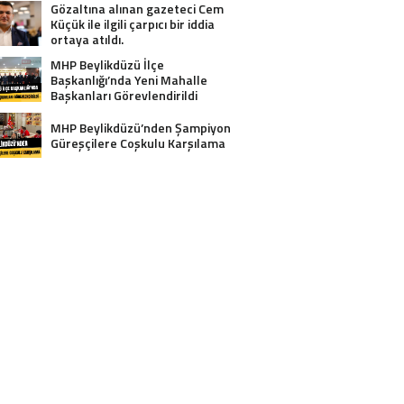
Gözaltına alınan gazeteci Cem
Küçük ile ilgili çarpıcı bir iddia
ortaya atıldı.
MHP Beylikdüzü İlçe
Başkanlığı’nda Yeni Mahalle
Başkanları Görevlendirildi
MHP Beylikdüzü’nden Şampiyon
Güreşçilere Coşkulu Karşılama