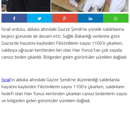
İsrail ordusu, abluka altındaki Gazze Şeridi’ne yönelik saldırılarına
beşinci gününde de devam etti. Sağlık Bakanlığı verilerine göre
Gazze’de hayatını kaybeden Filistinlilerin sayısı 1100’e çıkarken,
saldırıya uğrayan kentlerden biri olan Han Yunus’tan çok sayıda
cansız beden çıkarıldı. Bölgeden gelen görüntüler yürekleri dağladı.
İsrail
‘in abluka altındaki Gazze Şeridi’ne düzenlediği saldırılarda
hayatını kaybeden Filistinlilerin sayısı 1100’e çıkarken, saldırıların
hedefi olan Han Yunus kentinden çıkarılan cansız bedenlerin sayısı
ve bölgeden gelen görüntüler yürekleri dağladı.