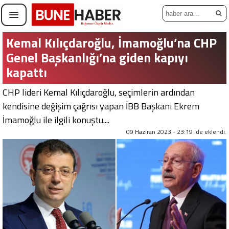
Kemal Kılıçdaroğlu, İmamoğlu’na CHP
Genel Başkanlığı’na giden kapıyı
kapattı
CHP lideri Kemal Kılıçdaroğlu, seçimlerin ardından
kendisine değişim çağrısı yapan İBB Başkanı Ekrem
İmamoğlu ile ilgili konuştu....
09 Haziran 2023 - 23:19 'de eklendi.