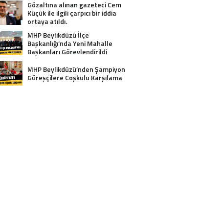
Gözaltına alınan gazeteci Cem
Küçük ile ilgili çarpıcı bir iddia
ortaya atıldı.
MHP Beylikdüzü İlçe
Başkanlığı’nda Yeni Mahalle
Başkanları Görevlendirildi
MHP Beylikdüzü’nden Şampiyon
Güreşçilere Coşkulu Karşılama