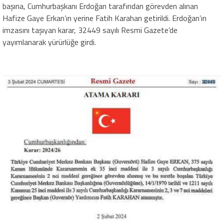
başına, Cumhurbaşkanı Erdoğan tarafından görevden alınan
Hafize Gaye Erkan’ın yerine Fatih Karahan getirildi. Erdoğan’ın
imzasını taşıyan karar, 32449 sayılı Resmi Gazete’de
yayımlanarak yürürlüğe girdi.