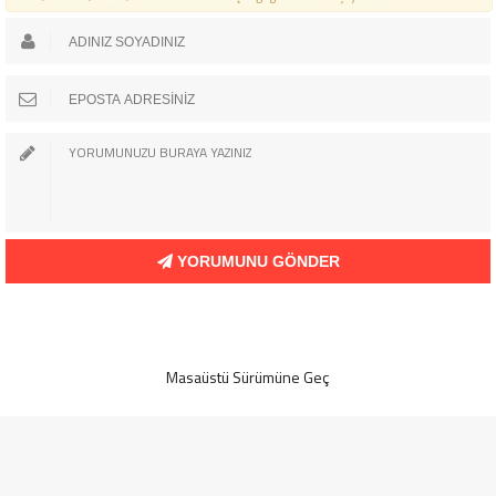
YORUMUNU GÖNDER
Masaüstü Sürümüne Geç