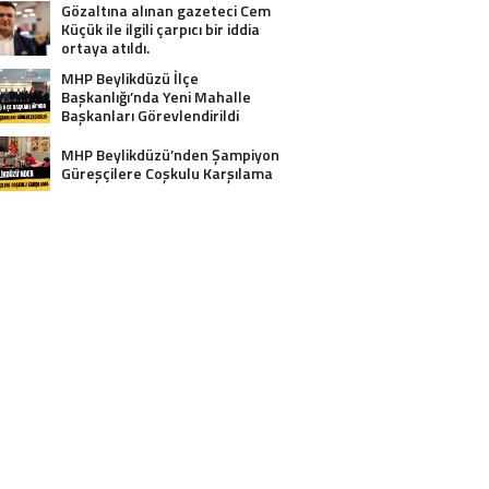
Gözaltına alınan gazeteci Cem
Küçük ile ilgili çarpıcı bir iddia
ortaya atıldı.
MHP Beylikdüzü İlçe
Başkanlığı’nda Yeni Mahalle
Başkanları Görevlendirildi
MHP Beylikdüzü’nden Şampiyon
Güreşçilere Coşkulu Karşılama