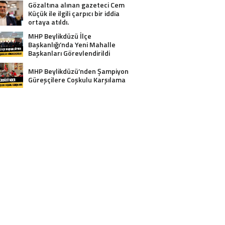
Gözaltına alınan gazeteci Cem
Küçük ile ilgili çarpıcı bir iddia
ortaya atıldı.
MHP Beylikdüzü İlçe
Başkanlığı’nda Yeni Mahalle
Başkanları Görevlendirildi
MHP Beylikdüzü’nden Şampiyon
Güreşçilere Coşkulu Karşılama