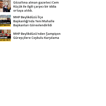
Gözaltına alınan gazeteci Cem
Küçük ile ilgili çarpıcı bir iddia
ortaya atıldı.
MHP Beylikdüzü İlçe
Başkanlığı’nda Yeni Mahalle
Başkanları Görevlendirildi
MHP Beylikdüzü’nden Şampiyon
Güreşçilere Coşkulu Karşılama