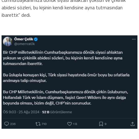
Cumhurbaşkanımıza dönük siyasi ahlaktan yoksun ve çirkinlik
abidesi sözleri, bu kişinin kendi kendisine ayna tutmasından
ibarettir.” dedi.