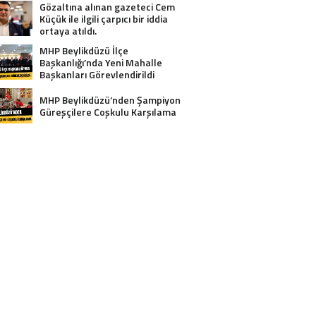
Gözaltına alınan gazeteci Cem
Küçük ile ilgili çarpıcı bir iddia
ortaya atıldı.
MHP Beylikdüzü İlçe
Başkanlığı’nda Yeni Mahalle
Başkanları Görevlendirildi
MHP Beylikdüzü’nden Şampiyon
Güreşçilere Coşkulu Karşılama