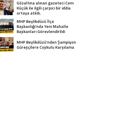
Gözaltına alınan gazeteci Cem
Küçük ile ilgili çarpıcı bir iddia
ortaya atıldı.
MHP Beylikdüzü İlçe
Başkanlığı’nda Yeni Mahalle
Başkanları Görevlendirildi
MHP Beylikdüzü’nden Şampiyon
Güreşçilere Coşkulu Karşılama