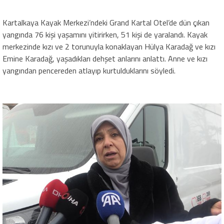
Kartalkaya Kayak Merkezi’ndeki Grand Kartal Otel’de dün çıkan
yangında 76 kişi yaşamını yitirirken, 51 kişi de yaralandı. Kayak
merkezinde kızı ve 2 torunuyla konaklayan Hülya Karadağ ve kızı
Emine Karadağ, yaşadıkları dehşet anlarını anlattı. Anne ve kızı
yangından pencereden atlayıp kurtulduklarını söyledi.