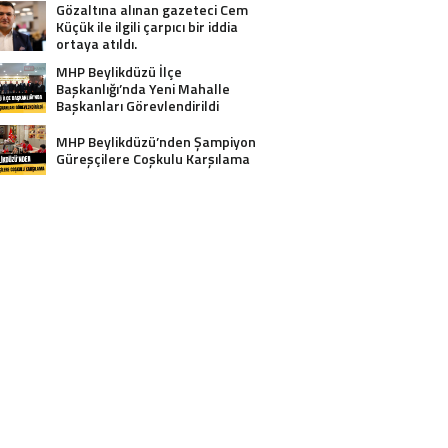
Gözaltına alınan gazeteci Cem
Küçük ile ilgili çarpıcı bir iddia
ortaya atıldı.
MHP Beylikdüzü İlçe
Başkanlığı’nda Yeni Mahalle
Başkanları Görevlendirildi
MHP Beylikdüzü’nden Şampiyon
Güreşçilere Coşkulu Karşılama