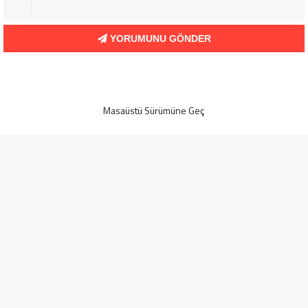
YORUMUNU GÖNDER
Masaüstü Sürümüne Geç