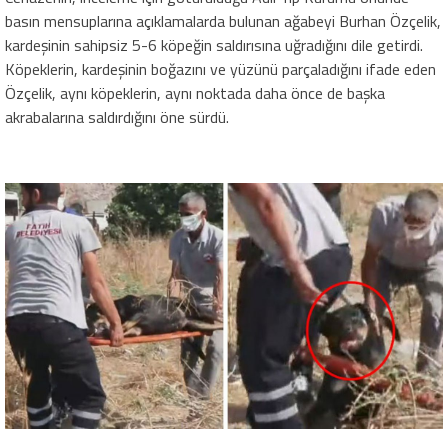
basın mensuplarına açıklamalarda bulunan ağabeyi Burhan Özçelik,
kardeşinin sahipsiz 5-6 köpeğin saldırısına uğradığını dile getirdi.
Köpeklerin, kardeşinin boğazını ve yüzünü parçaladığını ifade eden
Özçelik, aynı köpeklerin, aynı noktada daha önce de başka
akrabalarına saldırdığını öne sürdü.