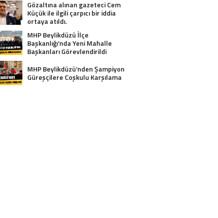
Gözaltına alınan gazeteci Cem
Küçük ile ilgili çarpıcı bir iddia
ortaya atıldı.
MHP Beylikdüzü İlçe
Başkanlığı’nda Yeni Mahalle
Başkanları Görevlendirildi
MHP Beylikdüzü’nden Şampiyon
Güreşçilere Coşkulu Karşılama