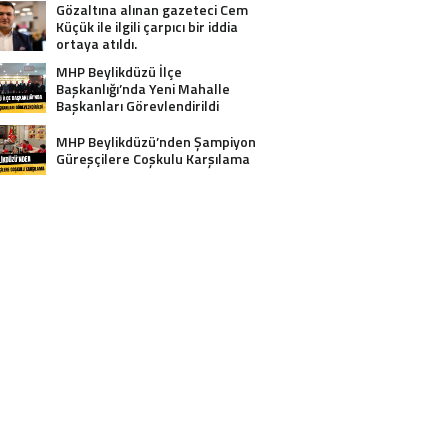
Gözaltına alınan gazeteci Cem
Küçük ile ilgili çarpıcı bir iddia
ortaya atıldı.
MHP Beylikdüzü İlçe
Başkanlığı’nda Yeni Mahalle
Başkanları Görevlendirildi
MHP Beylikdüzü’nden Şampiyon
Güreşçilere Coşkulu Karşılama