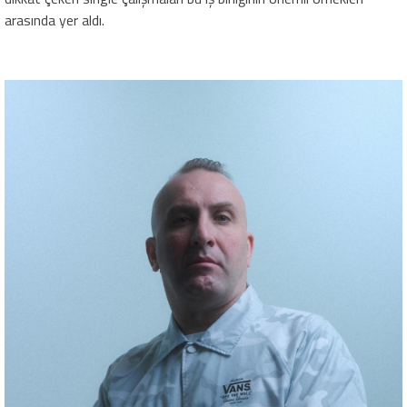
arasında yer aldı.