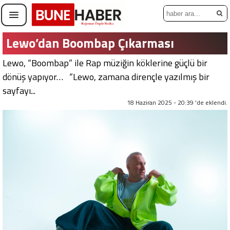
Lewo’dan Boombap Çıkarması
Lewo, “Boombap” ile Rap müziğin köklerine güçlü bir
dönüş yapıyor… “Lewo, zamana dirençle yazılmış bir
sayfayı...
18 Haziran 2025 - 20:39 'de eklendi.