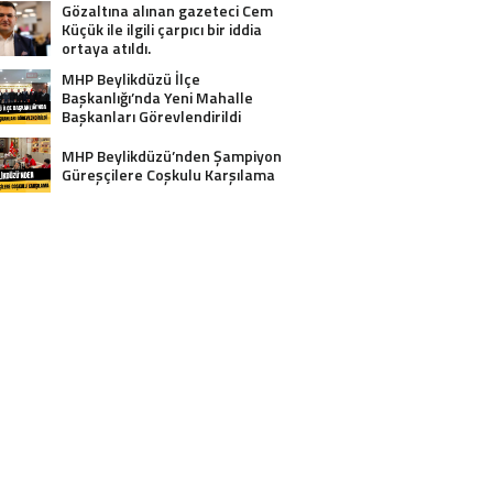
Gözaltına alınan gazeteci Cem
Küçük ile ilgili çarpıcı bir iddia
ortaya atıldı.
MHP Beylikdüzü İlçe
Başkanlığı’nda Yeni Mahalle
Başkanları Görevlendirildi
MHP Beylikdüzü’nden Şampiyon
Güreşçilere Coşkulu Karşılama