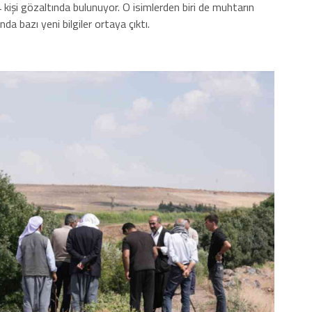
 kişi gözaltında bulunuyor. O isimlerden biri de muhtarın
a bazı yeni bilgiler ortaya çıktı.