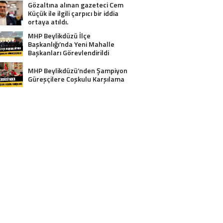
Gözaltına alınan gazeteci Cem
Küçük ile ilgili çarpıcı bir iddia
ortaya atıldı.
MHP Beylikdüzü İlçe
Başkanlığı’nda Yeni Mahalle
Başkanları Görevlendirildi
MHP Beylikdüzü’nden Şampiyon
Güreşçilere Coşkulu Karşılama