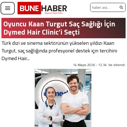
Oyuncu Kaan Turgut Saç Sağlığı İçin
Dymed Hair Clinic’i Seçti
Türk dizi ve sinema sektörünün yükselen yıldızı Kaan
Turgut, saç sağlığında profesyonel destek için tercihini
Dymed Hair...
14 Mayıs 2026 - 12:34 'de eklendi.