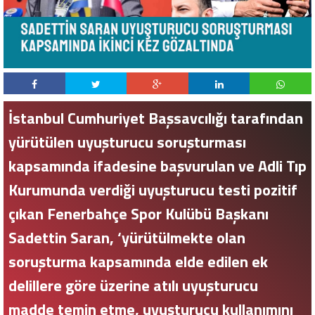
İstanbul Cumhuriyet Başsavcılığı tarafından
yürütülen uyuşturucu soruşturması
kapsamında ifadesine başvurulan ve Adli Tıp
Kurumunda verdiği uyuşturucu testi pozitif
çıkan Fenerbahçe Spor Kulübü Başkanı
Sadettin Saran, ‘yürütülmekte olan
soruşturma kapsamında elde edilen ek
delillere göre üzerine atılı uyuşturucu
madde temin etme, uyuşturucu kullanımını