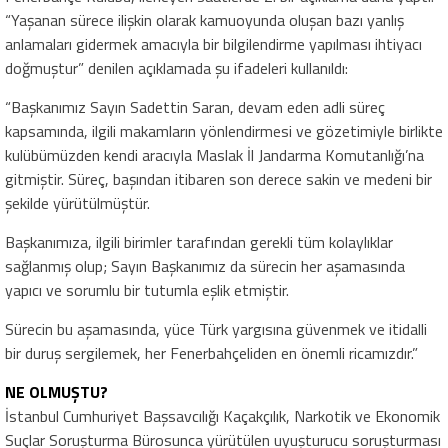
“Yaşanan sürece ilişkin olarak kamuoyunda oluşan bazı yanlış
anlamaları gidermek amacıyla bir bilgilendirme yapılması ihtiyacı
doğmuştur” denilen açıklamada şu ifadeleri kullanıldı:
“Başkanımız Sayın Sadettin Saran, devam eden adli süreç
kapsamında, ilgili makamların yönlendirmesi ve gözetimiyle birlikte
kulübümüzden kendi aracıyla Maslak İl Jandarma Komutanlığı’na
gitmiştir. Süreç, başından itibaren son derece sakin ve medeni bir
şekilde yürütülmüştür.
Başkanımıza, ilgili birimler tarafından gerekli tüm kolaylıklar
sağlanmış olup; Sayın Başkanımız da sürecin her aşamasında
yapıcı ve sorumlu bir tutumla eşlik etmiştir.
Sürecin bu aşamasında, yüce Türk yargısına güvenmek ve itidalli
bir duruş sergilemek, her Fenerbahçeliden en önemli ricamızdır.”
NE OLMUŞTU?
İstanbul Cumhuriyet Başsavcılığı Kaçakçılık, Narkotik ve Ekonomik
Suçlar Soruşturma Bürosunca yürütülen uyuşturucu soruşturması