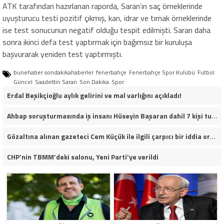
ATK tarafından hazırlanan raporda, Saran’ın saç örneklerinde
uyuşturucu testi pozitif çıkmış, kan, idrar ve tırnak örneklerinde
ise test sonucunun negatif olduğu tespit edilmişti. Saran daha
sonra ikinci defa test yaptırmak için bağımsız bir kuruluşa
başvurarak yeniden test yaptırmıştı.
bunehaber sondakikahaberler
fenerbahçe
Fenerbahçe Spor Kulübü
Futbol
Güncel
Saadettin Saran
Son Dakika
Spor
Erdal Beşikçioğlu aylık gelirini ve mal varlığını açıkladı!
Ahbap soruşturmasında iş insanı Hüseyin Başaran dahil 7 kişi tutuklandı.
Gözaltına alınan gazeteci Cem Küçük ile ilgili çarpıcı bir iddia ortaya atıldı.
CHP’nin TBMM’deki salonu, Yeni Parti’ye verildi