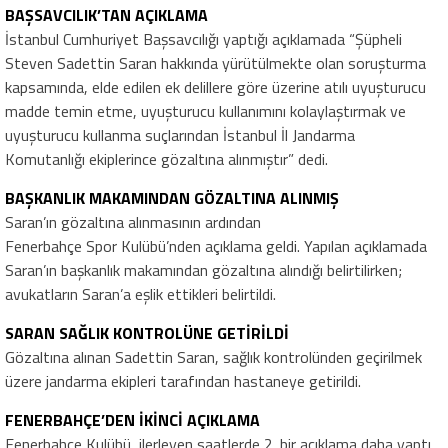
BAŞSAVCILIK’TAN AÇIKLAMA
İstanbul Cumhuriyet Başsavcılığı yaptığı açıklamada “Şüpheli
Steven Sadettin Saran hakkında yürütülmekte olan soruşturma
kapsamında, elde edilen ek delillere göre üzerine atılı uyuşturucu
madde temin etme, uyuşturucu kullanımını kolaylaştırmak ve
uyuşturucu kullanma suçlarından İstanbul İl Jandarma
Komutanlığı ekiplerince gözaltına alınmıştır” dedi.
BAŞKANLIK MAKAMINDAN GÖZALTINA ALINMIŞ
Saran’ın gözaltına alınmasının ardından
Fenerbahçe Spor Kulübü’nden açıklama geldi. Yapılan açıklamada
Saran’ın başkanlık makamından gözaltına alındığı belirtilirken;
avukatların Saran’a eşlik ettikleri belirtildi.
SARAN SAĞLIK KONTROLÜNE GETİRİLDİ
Gözaltına alınan Sadettin Saran, sağlık kontrolünden geçirilmek
üzere jandarma ekipleri tarafından hastaneye getirildi.
FENERBAHÇE’DEN İKİNCİ AÇIKLAMA
Fenerbahçe Kulübü, ilerleyen saatlerde 2. bir açıklama daha yaptı.