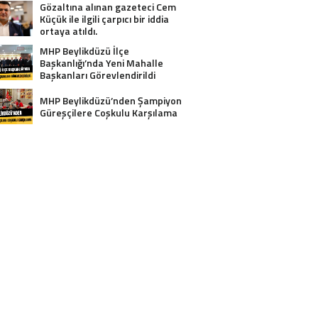
Gözaltına alınan gazeteci Cem
Küçük ile ilgili çarpıcı bir iddia
ortaya atıldı.
MHP Beylikdüzü İlçe
Başkanlığı’nda Yeni Mahalle
Başkanları Görevlendirildi
MHP Beylikdüzü’nden Şampiyon
Güreşçilere Coşkulu Karşılama