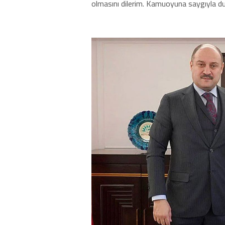
olmasını dilerim. Kamuoyuna saygıyla duy