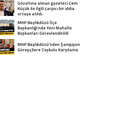
Gözaltına alınan gazeteci Cem
Küçük ile ilgili çarpıcı bir iddia
ortaya atıldı.
MHP Beylikdüzü İlçe
Başkanlığı’nda Yeni Mahalle
Başkanları Görevlendirildi
MHP Beylikdüzü’nden Şampiyon
Güreşçilere Coşkulu Karşılama