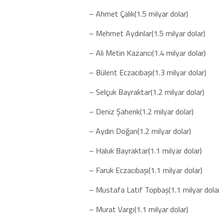
– Ahmet Çalık(1.5 milyar dolar)
– Mehmet Aydınlar(1.5 milyar dolar)
– Ali Metin Kazancı(1.4 milyar dolar)
– Bülent Eczacıbaşı(1.3 milyar dolar)
– Selçuk Bayraktar(1.2 milyar dolar)
– Deniz Şahenk(1.2 milyar dolar)
– Aydın Doğan(1.2 milyar dolar)
– Haluk Bayraktar(1.1 milyar dolar)
– Faruk Eczacıbaşı(1.1 milyar dolar)
– Mustafa Latif Topbaş(1.1 milyar dola
– Murat Vargı(1.1 milyar dolar)