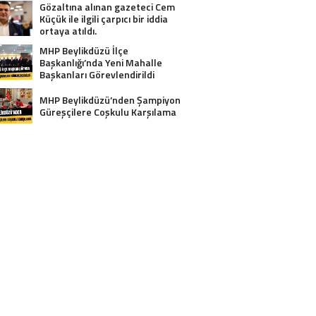
Gözaltına alınan gazeteci Cem
Küçük ile ilgili çarpıcı bir iddia
ortaya atıldı.
MHP Beylikdüzü İlçe
Başkanlığı’nda Yeni Mahalle
Başkanları Görevlendirildi
MHP Beylikdüzü’nden Şampiyon
Güreşçilere Coşkulu Karşılama