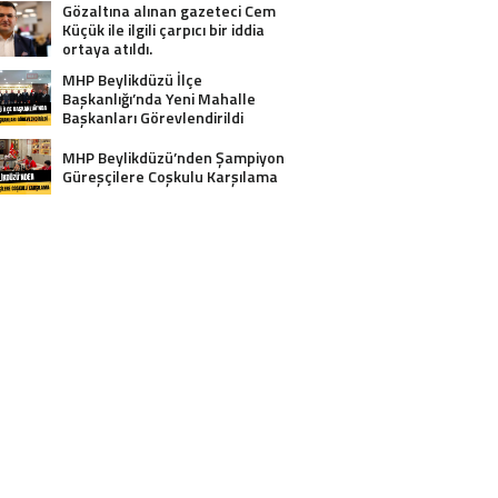
Gözaltına alınan gazeteci Cem
Küçük ile ilgili çarpıcı bir iddia
ortaya atıldı.
MHP Beylikdüzü İlçe
Başkanlığı’nda Yeni Mahalle
Başkanları Görevlendirildi
MHP Beylikdüzü’nden Şampiyon
Güreşçilere Coşkulu Karşılama